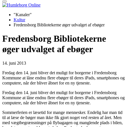
"Kanaler"
Kultur
Fredensborg Bibliotekerne øger udvalget af ebøger
Fredensborg Bibliotekerne
øger udvalget af ebøger
14. juni 2013
Fredag den 14. juni bliver det muligt for borgerne i Fredensborg
Kommune at låne endnu flere ebøger til deres iPads, smartphones og
computere, når der bliver åbnet for en ny tjeneste.
Fredag den 14. juni bliver det muligt for borgerne i Fredensborg
Kommune at låne endnu flere ebøger til deres iPads, smartphones og
computere, når der bliver åbnet for en ny tjeneste.
Sommerferien er læsetid for mange mennesker. Endelig har man tid
til at læse de bøger man ikke fik gjort noget ved resten af året. Men
med vægtbegrænsninger på flybagagen og manglende plads i bilen,