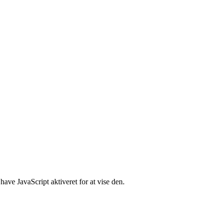
ave JavaScript aktiveret for at vise den.