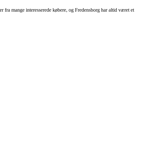
r fra mange interesserede købere, og Fredensborg har altid været et