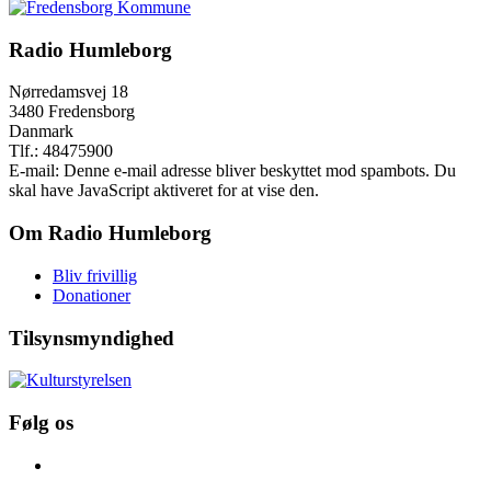
Radio Humleborg
Nørredamsvej 18
3480 Fredensborg
Danmark
Tlf.: 48475900
E-mail:
Denne e-mail adresse bliver beskyttet mod spambots. Du
skal have JavaScript aktiveret for at vise den.
Om Radio Humleborg
Bliv frivillig
Donationer
Tilsynsmyndighed
Følg os