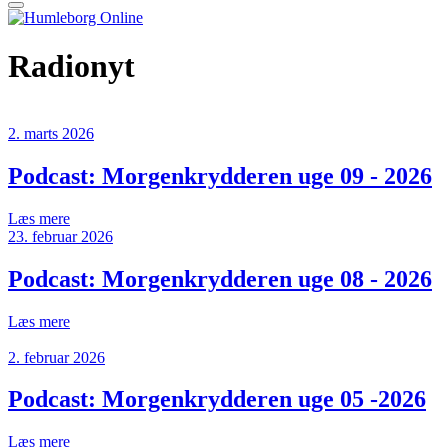
Radionyt
2. marts 2026
Podcast: Morgenkrydderen uge 09 - 2026
Læs mere
23. februar 2026
Podcast: Morgenkrydderen uge 08 - 2026
Læs mere
2. februar 2026
Podcast: Morgenkrydderen uge 05 -2026
Læs mere