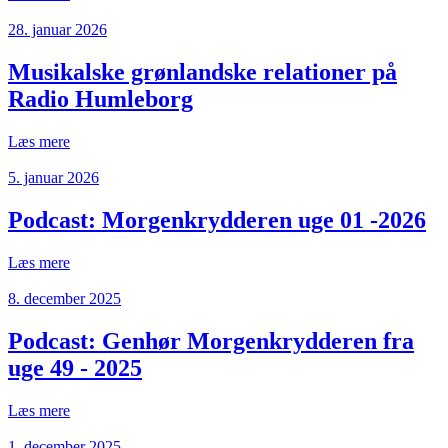
28. januar 2026
Musikalske grønlandske relationer på
Radio Humleborg
Læs mere
5. januar 2026
Podcast: Morgenkrydderen uge 01 -2026
Læs mere
8. december 2025
Podcast: Genhør Morgenkrydderen fra
uge 49 - 2025
Læs mere
1. december 2025