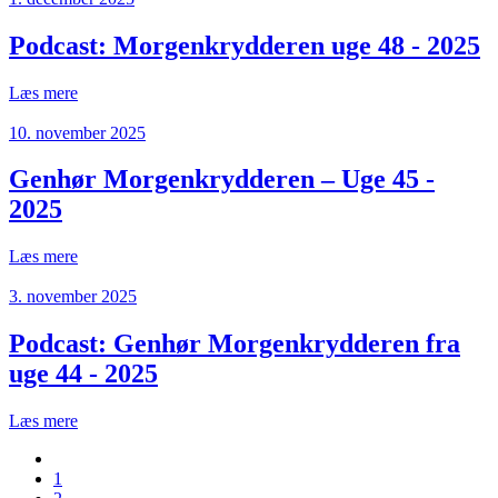
Podcast: Morgenkrydderen uge 48 - 2025
Læs mere
10. november 2025
Genhør Morgenkrydderen – Uge 45 -
2025
Læs mere
3. november 2025
Podcast: Genhør Morgenkrydderen fra
uge 44 - 2025
Læs mere
1